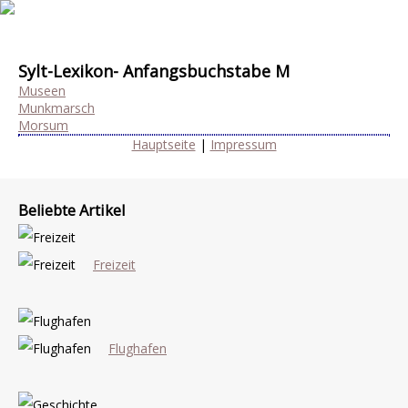
Sylt-Lexikon- Anfangsbuchstabe M
Museen
Munkmarsch
Morsum
Hauptseite
|
Impressum
Beliebte Artikel
Freizeit
Flughafen