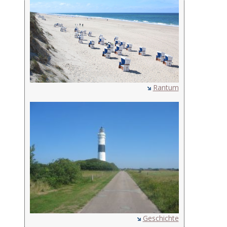
Rantum
Geschichte