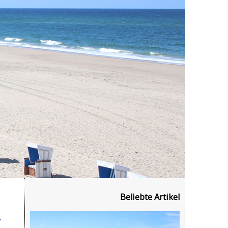
Beliebte Artikel