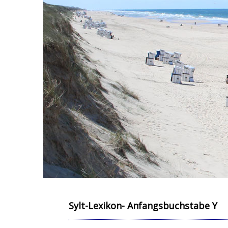
Sylt-Lexikon- Anfangsbuchstabe Y