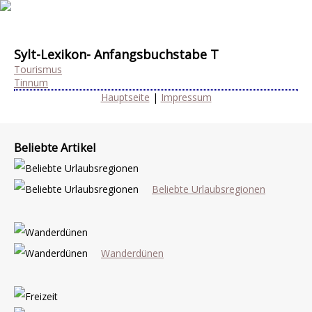
Sylt-Lexikon- Anfangsbuchstabe T
Tourismus
Tinnum
Hauptseite
|
Impressum
Beliebte Artikel
Beliebte Urlaubsregionen
Wanderdünen