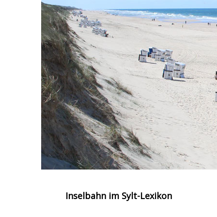
Inselbahn im Sylt-Lexikon