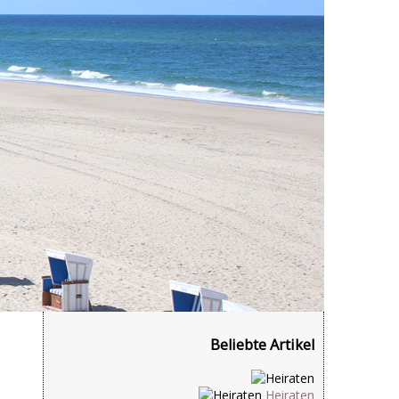
Beliebte Artikel
Heiraten